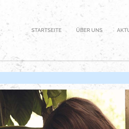
STARTSEITE
ÜBER UNS
AKT