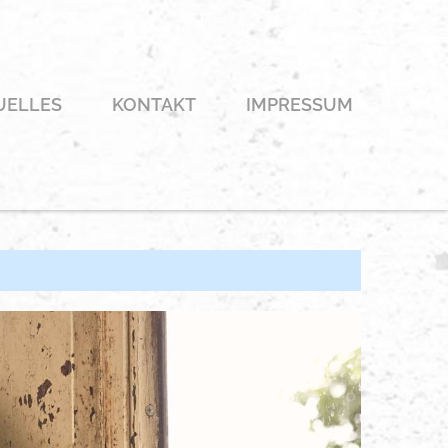
UELLES
KONTAKT
IMPRESSUM