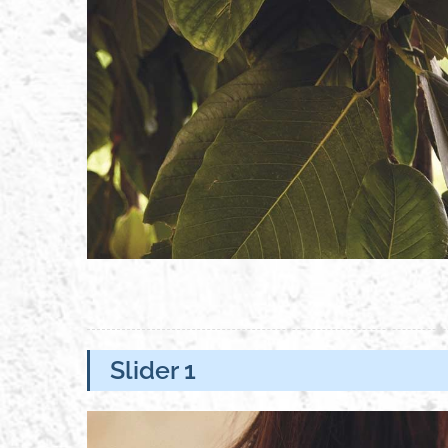
Slider 1