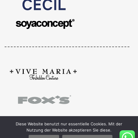
Diese Website benutzt nur essentielle Cookies. Mit der
Nutzung der Website akzeptieren Sie diese.