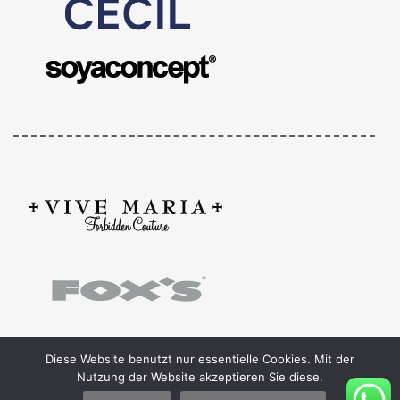
Diese Website benutzt nur essentielle Cookies. Mit der
Nutzung der Website akzeptieren Sie diese.