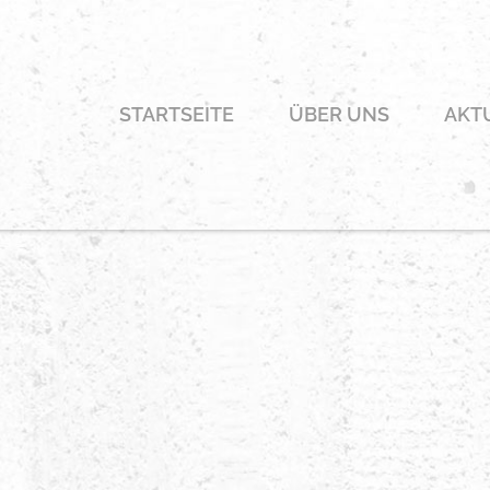
STARTSEITE
ÜBER UNS
AKT