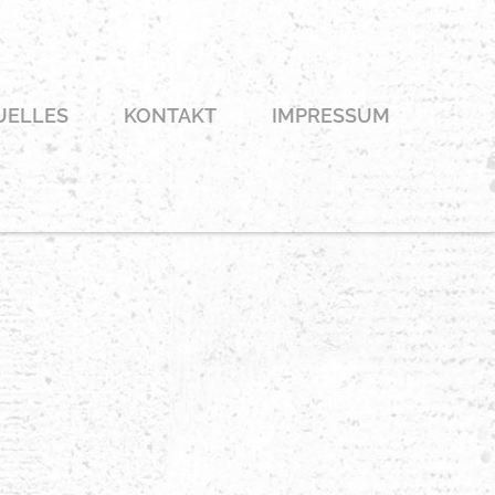
UELLES
KONTAKT
IMPRESSUM