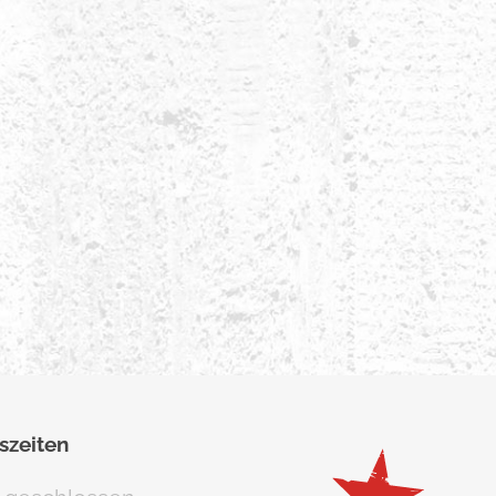
szeiten