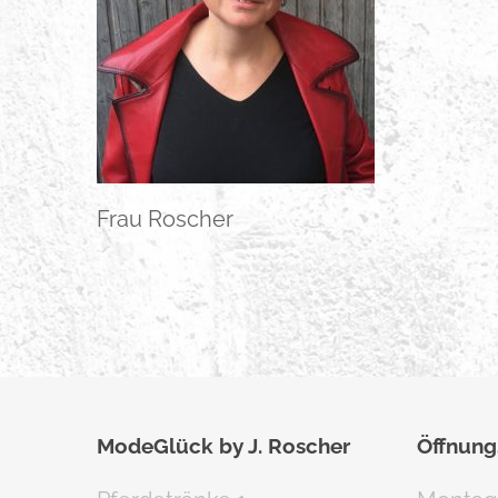
Frau Roscher
ModeGlück by J. Roscher
Öffnung